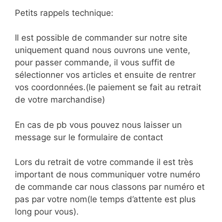
Petits rappels technique:
Il est possible de commander sur notre site
uniquement quand nous ouvrons une vente,
pour passer commande, il vous suffit de
sélectionner vos articles et ensuite de rentrer
vos coordonnées.(le paiement se fait au retrait
de votre marchandise)
En cas de pb vous pouvez nous laisser un
message sur le formulaire de contact
Lors du retrait de votre commande il est très
important de nous communiquer votre numéro
de commande car nous classons par numéro et
pas par votre nom(le temps d’attente est plus
long pour vous).