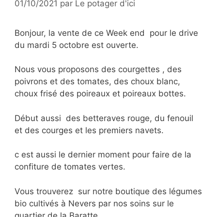
01/10/2021
par
Le potager d'ici
Bonjour, la vente de ce Week end pour le drive
du mardi 5 octobre est ouverte.
Nous vous proposons des courgettes , des
poivrons et des tomates, des choux blanc,
choux frisé des poireaux et poireaux bottes.
Début aussi des betteraves rouge, du fenouil
et des courges et les premiers navets.
c est aussi le dernier moment pour faire de la
confiture de tomates vertes.
Vous trouverez sur notre boutique des légumes
bio cultivés à Nevers par nos soins sur le
quartier de la Baratte.