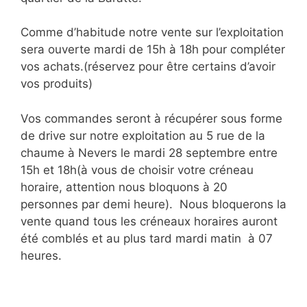
Comme d’habitude notre vente sur l’exploitation
sera ouverte mardi de 15h à 18h pour compléter
vos achats.(réservez pour être certains d’avoir
vos produits)
Vos commandes seront à récupérer sous forme
de drive sur notre exploitation au 5 rue de la
chaume à Nevers le mardi 28 septembre entre
15h et 18h(à vous de choisir votre créneau
horaire, attention nous bloquons à 20
personnes par demi heure). Nous bloquerons la
vente quand tous les créneaux horaires auront
été comblés et au plus tard mardi matin à 07
heures.