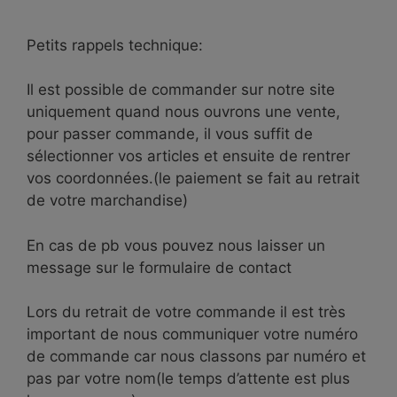
Petits rappels technique:
Il est possible de commander sur notre site
uniquement quand nous ouvrons une vente,
pour passer commande, il vous suffit de
sélectionner vos articles et ensuite de rentrer
vos coordonnées.(le paiement se fait au retrait
de votre marchandise)
En cas de pb vous pouvez nous laisser un
message sur le formulaire de contact
Lors du retrait de votre commande il est très
important de nous communiquer votre numéro
de commande car nous classons par numéro et
pas par votre nom(le temps d’attente est plus