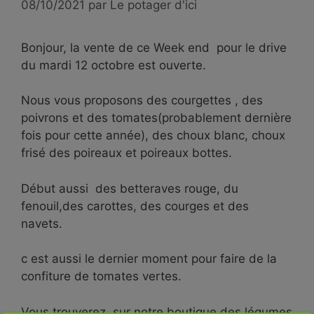
08/10/2021
par
Le potager d'ici
Bonjour, la vente de ce Week end pour le drive
du mardi 12 octobre est ouverte.
Nous vous proposons des courgettes , des
poivrons et des tomates(probablement dernière
fois pour cette année), des choux blanc, choux
frisé des poireaux et poireaux bottes.
Début aussi des betteraves rouge, du
fenouil,des carottes, des courges et des
navets.
c est aussi le dernier moment pour faire de la
confiture de tomates vertes.
Vous trouverez sur notre boutique des légumes