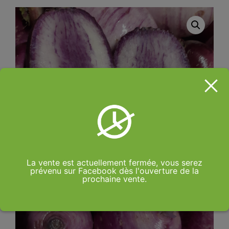
La vente est actuellement fermée, vous serez
prévenu sur Facebook dès l'ouverture de la
prochaine vente.