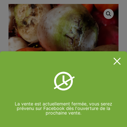
La vente est actuellement fermée, vous serez
prévenu sur Facebook dès l'ouverture de la
prochaine vente.