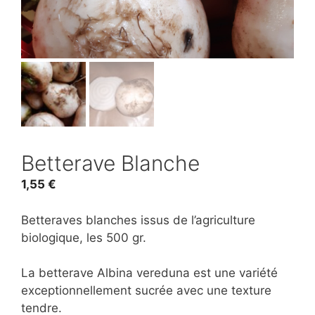
Betterave Blanche
1,55
€
Betteraves blanches issus de l’agriculture
biologique, les 500 gr.
La betterave Albina vereduna est une variété
exceptionnellement sucrée avec une texture
tendre.