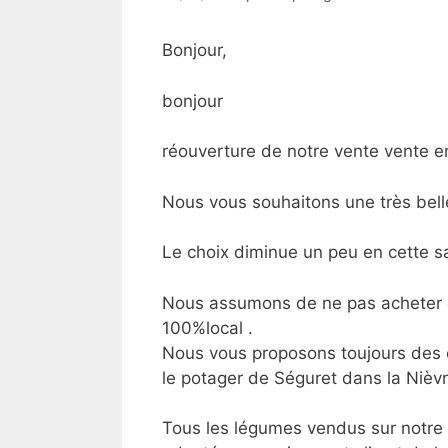
Bonjour,
bonjour
réouverture de notre vente vente en
Nous vous souhaitons une très bel
Le choix diminue un peu en cette 
Nous assumons de ne pas acheter de
100%local .
Nous vous proposons toujours des 
le potager de Séguret dans la Nièvr
Tous les légumes vendus sur notre s