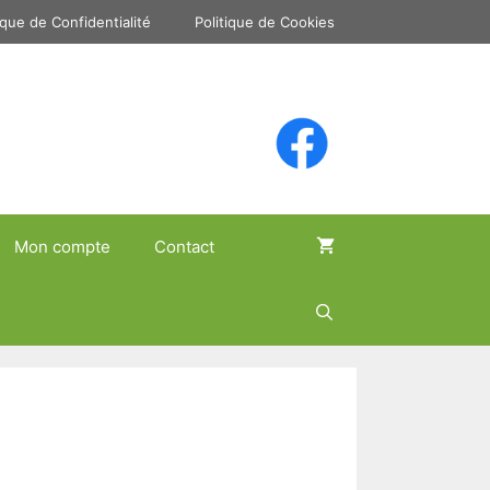
ique de Confidentialité
Politique de Cookies
Mon compte
Contact