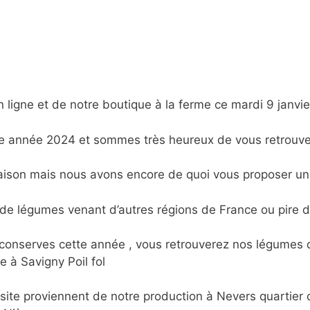
 ligne et de notre boutique à la ferme ce mardi 9 janvie
le année 2024 et sommes très heureux de vous retrouve
saison mais nous avons encore de quoi vous proposer u
 légumes venant d’autres régions de France ou pire de 
conserves cette année , vous retrouverez nos légumes 
e à Savigny Poil fol
ite proviennent de notre production à Nevers quartier 