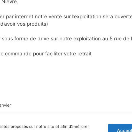
 Nièvre.
par internet notre vente sur l’exploitation sera ouvert
d’avoir vos produits)
ous forme de drive sur notre exploitation au 5 rue de
e commande pour faciliter votre retrait
anvier
alités proposés sur notre site et afin d’améliorer
Accept