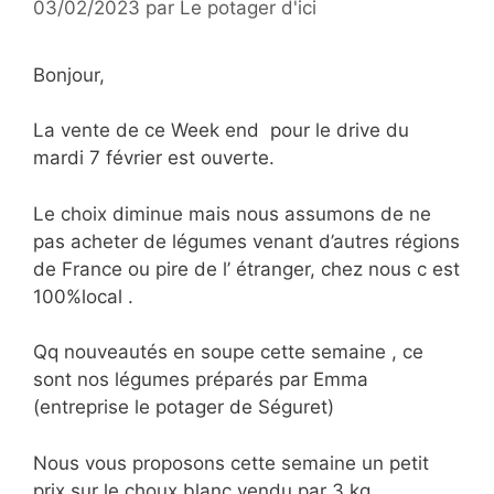
03/02/2023
par
Le potager d'ici
Bonjour,
La vente de ce Week end pour le drive du
mardi 7 février est ouverte.
Le choix diminue mais nous assumons de ne
pas acheter de légumes venant d’autres régions
de France ou pire de l’ étranger, chez nous c est
100%local .
Qq nouveautés en soupe cette semaine , ce
sont nos légumes préparés par Emma
(entreprise le potager de Séguret)
Nous vous proposons cette semaine un petit
prix sur le choux blanc vendu par 3 kg