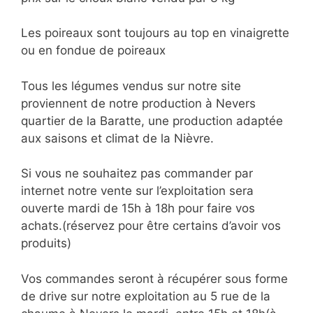
Les poireaux sont toujours au top en vinaigrette
ou en fondue de poireaux
Tous les légumes vendus sur notre site
proviennent de notre production à Nevers
quartier de la Baratte, une production adaptée
aux saisons et climat de la Nièvre.
Si vous ne souhaitez pas commander par
internet notre vente sur l’exploitation sera
ouverte mardi de 15h à 18h pour faire vos
achats.(réservez pour être certains d’avoir vos
produits)
Vos commandes seront à récupérer sous forme
de drive sur notre exploitation au 5 rue de la