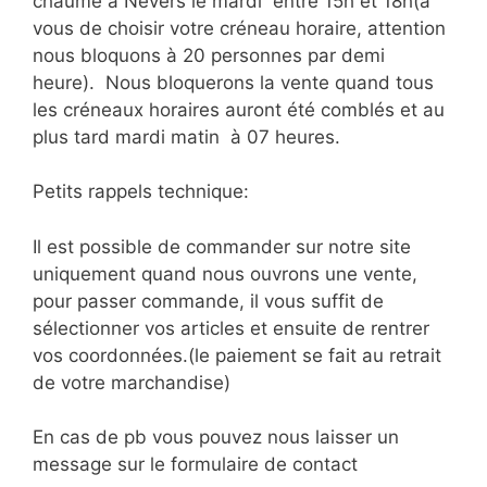
chaume à Nevers le mardi entre 15h et 18h(à
vous de choisir votre créneau horaire, attention
nous bloquons à 20 personnes par demi
heure). Nous bloquerons la vente quand tous
les créneaux horaires auront été comblés et au
plus tard mardi matin à 07 heures.
Petits rappels technique:
Il est possible de commander sur notre site
uniquement quand nous ouvrons une vente,
pour passer commande, il vous suffit de
sélectionner vos articles et ensuite de rentrer
vos coordonnées.(le paiement se fait au retrait
de votre marchandise)
En cas de pb vous pouvez nous laisser un
message sur le formulaire de contact