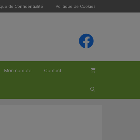
ique de Confidentialité
Politique de Cookies
Mon compte
Contact