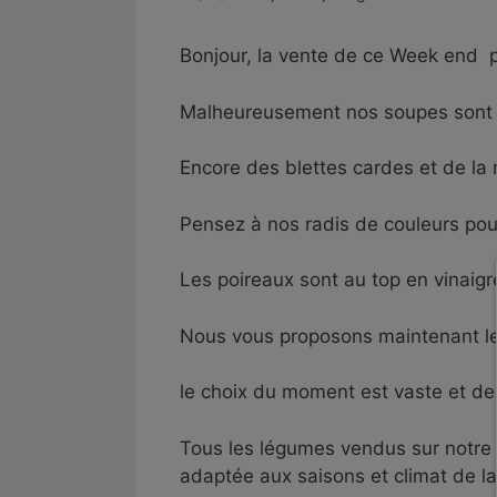
Bonjour, la vente de ce Week end p
Malheureusement nos soupes sont d
Encore des blettes cardes et de la
Pensez à nos radis de couleurs pou
Les poireaux sont au top en vinaig
Nous vous proposons maintenant les
le choix du moment est vaste et dev
Tous les légumes vendus sur notre s
adaptée aux saisons et climat de la