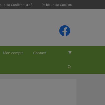
ique de Confidentialité
Politique de Cookies
Mon compte
Contact