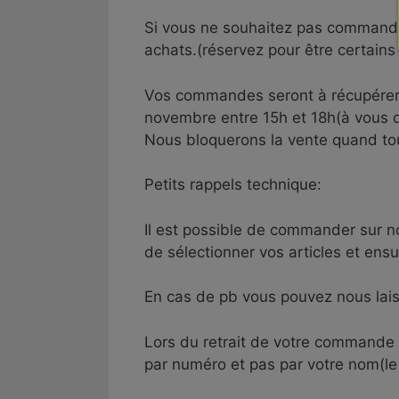
Si vous ne souhaitez pas commander 
achats.(réservez pour être certains 
Vos commandes seront à récupérer s
novembre entre 15h et 18h(à vous d
Nous bloquerons la vente quand tou
Petits rappels technique:
Il est possible de commander sur n
de sélectionner vos articles et ens
En cas de pb vous pouvez nous lais
Lors du retrait de votre commande
par numéro et pas par votre nom(le 