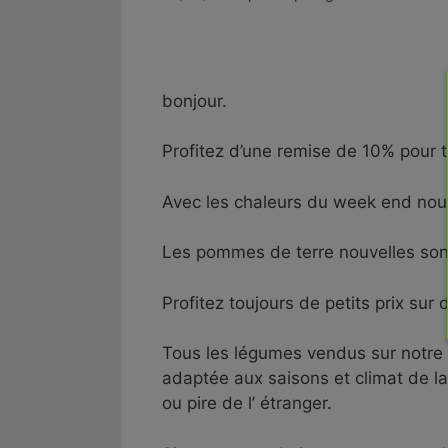
bonjour.
Profitez d’une remise de 10% pour 
Avec les chaleurs du week end nou
Les pommes de terre nouvelles sont 
Profitez toujours de petits prix sur
Tous les légumes vendus sur notre s
adaptée aux saisons et climat de 
ou pire de l’ étranger.