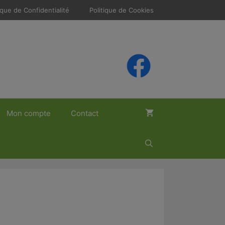
ique de Confidentialité
Politique de Cookies
Mon compte
Contact