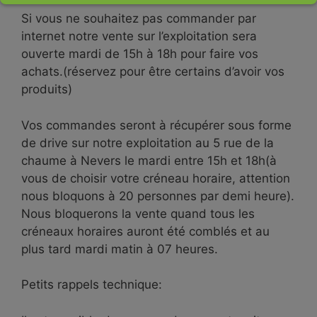
Si vous ne souhaitez pas commander par
internet notre vente sur l’exploitation sera
ouverte mardi de 15h à 18h pour faire vos
achats.(réservez pour être certains d’avoir vos
produits)
Vos commandes seront à récupérer sous forme
de drive sur notre exploitation au 5 rue de la
chaume à Nevers le mardi entre 15h et 18h(à
vous de choisir votre créneau horaire, attention
nous bloquons à 20 personnes par demi heure).
Nous bloquerons la vente quand tous les
créneaux horaires auront été comblés et au
plus tard mardi matin à 07 heures.
Petits rappels technique: