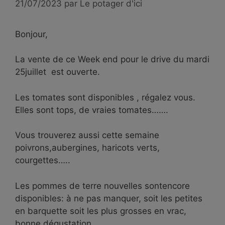
21/07/2023
par
Le potager d'ici
Bonjour,
La vente de ce Week end pour le drive du mardi
25juillet est ouverte.
Les tomates sont disponibles , régalez vous.
Elles sont tops, de vraies tomates…….
Vous trouverez aussi cette semaine
poivrons,aubergines, haricots verts,
courgettes…..
Les pommes de terre nouvelles sontencore
disponibles: à ne pas manquer, soit les petites
en barquette soit les plus grosses en vrac,
bonne dégustation