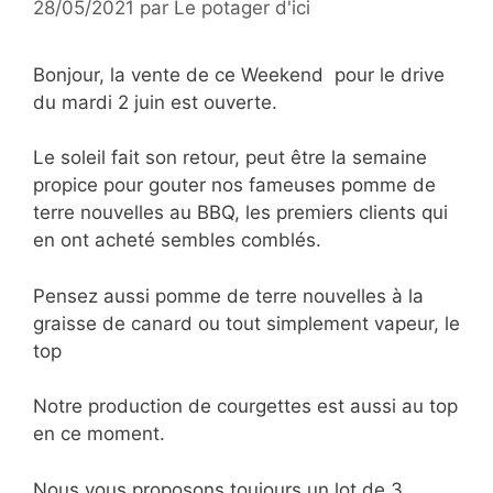
28/05/2021
par
Le potager d'ici
Bonjour, la vente de ce Weekend pour le drive
du mardi 2 juin est ouverte.
Le soleil fait son retour, peut être la semaine
propice pour gouter nos fameuses pomme de
terre nouvelles au BBQ, les premiers clients qui
en ont acheté sembles comblés.
Pensez aussi pomme de terre nouvelles à la
graisse de canard ou tout simplement vapeur, le
top
Notre production de courgettes est aussi au top
en ce moment.
Nous vous proposons toujours un lot de 3