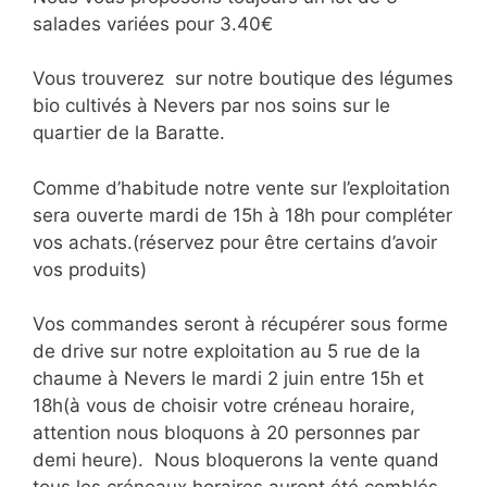
salades variées pour 3.40€
Vous trouverez sur notre boutique des légumes
bio cultivés à Nevers par nos soins sur le
quartier de la Baratte.
Comme d’habitude notre vente sur l’exploitation
sera ouverte mardi de 15h à 18h pour compléter
vos achats.(réservez pour être certains d’avoir
vos produits)
Vos commandes seront à récupérer sous forme
de drive sur notre exploitation au 5 rue de la
chaume à Nevers le mardi 2 juin entre 15h et
18h(à vous de choisir votre créneau horaire,
attention nous bloquons à 20 personnes par
demi heure). Nous bloquerons la vente quand