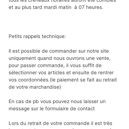
tous les créneaux horaires auront été comblés
et au plus tard mardi matin à 07 heures.
Petits rappels technique:
Il est possible de commander sur notre site
uniquement quand nous ouvrons une vente,
pour passer commande, il vous suffit de
sélectionner vos articles et ensuite de rentrer
vos coordonnées.(le paiement se fait au retrait
de votre marchandise)
En cas de pb vous pouvez nous laisser un
message sur le formulaire de contact
Lors du retrait de votre commande il est très