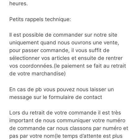
heures.
Petits rappels technique:
Il est possible de commander sur notre site
uniquement quand nous ouvrons une vente,
pour passer commande, il vous suffit de
sélectionner vos articles et ensuite de rentrer
vos coordonnées.(le paiement se fait au retrait
de votre marchandise)
En cas de pb vous pouvez nous laisser un
message sur le formulaire de contact
Lors du retrait de votre commande il est très
important de nous communiquer votre numéro
de commande car nous classons par numéro et
pas par votre nom(le temps d’attente est plus