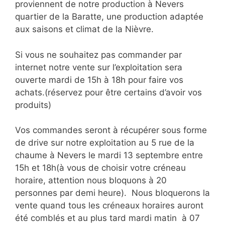
proviennent de notre production à Nevers
quartier de la Baratte, une production adaptée
aux saisons et climat de la Nièvre.
Si vous ne souhaitez pas commander par
internet notre vente sur l’exploitation sera
ouverte mardi de 15h à 18h pour faire vos
achats.(réservez pour être certains d’avoir vos
produits)
Vos commandes seront à récupérer sous forme
de drive sur notre exploitation au 5 rue de la
chaume à Nevers le mardi 13 septembre entre
15h et 18h(à vous de choisir votre créneau
horaire, attention nous bloquons à 20
personnes par demi heure). Nous bloquerons la
vente quand tous les créneaux horaires auront
été comblés et au plus tard mardi matin à 07