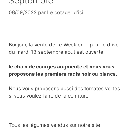
Septembre
08/09/2022
par
Le potager d'ici
Bonjour, la vente de ce Week end pour le drive
du mardi 13 septembre aout est ouverte.
le choix de courges augmente et nous vous
proposons les premiers radis noir ou blancs.
Nous vous proposons aussi des tomates vertes
si vous voulez faire de la confiture
Tous les légumes vendus sur notre site