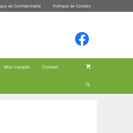
ique de Confidentialité
Politique de Cookies
Mon compte
Contact