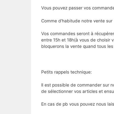
Vous pouvez passer vos commandes
Comme d’habitude notre vente sur l
Vos commandes seront à récupérer s
entre 15h et 18h(à vous de choisir
bloquerons la vente quand tous les
Petits rappels technique:
Il est possible de commander sur n
de sélectionner vos articles et ens
En cas de pb vous pouvez nous lais