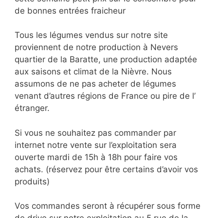
de bonnes entrées fraicheur
Tous les légumes vendus sur notre site
proviennent de notre production à Nevers
quartier de la Baratte, une production adaptée
aux saisons et climat de la Nièvre. Nous
assumons de ne pas acheter de légumes
venant d’autres régions de France ou pire de l’
étranger.
Si vous ne souhaitez pas commander par
internet notre vente sur l’exploitation sera
ouverte mardi de 15h à 18h pour faire vos
achats. (réservez pour être certains d’avoir vos
produits)
Vos commandes seront à récupérer sous forme