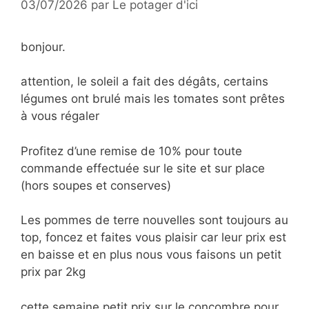
03/07/2026
par
Le potager d'ici
bonjour.
attention, le soleil a fait des dégâts, certains
légumes ont brulé mais les tomates sont prêtes
à vous régaler
Profitez d’une remise de 10% pour toute
commande effectuée sur le site et sur place
(hors soupes et conserves)
Les pommes de terre nouvelles sont toujours au
top, foncez et faites vous plaisir car leur prix est
en baisse et en plus nous vous faisons un petit
prix par 2kg
cette semaine petit prix sur le concombre pour