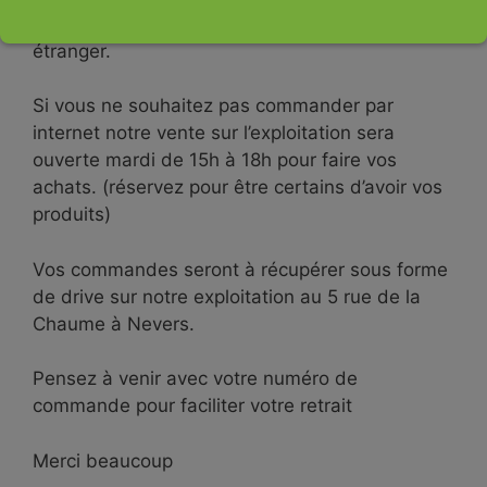
venant d’autres régions de France ou pire de l’
étranger.
Si vous ne souhaitez pas commander par
internet notre vente sur l’exploitation sera
ouverte mardi de 15h à 18h pour faire vos
achats. (réservez pour être certains d’avoir vos
produits)
Vos commandes seront à récupérer sous forme
de drive sur notre exploitation au 5 rue de la
Chaume à Nevers.
Pensez à venir avec votre numéro de
commande pour faciliter votre retrait
Merci beaucoup