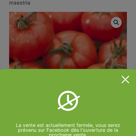
maestria
La vente est actuellement fermée, vous serez
prévenu sur Facebook dès l'ouverture de la
prochaine vente.