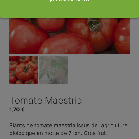
Tomate Maestria
1,70
€
Plants de tomate maestria issus de l’agriculture
biologique en motte de 7 cm. Gros fruit