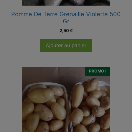
Pomme De Terre Grenaille Violette 500
Gr
2,50
€
Ajouter au panier
PROMO !