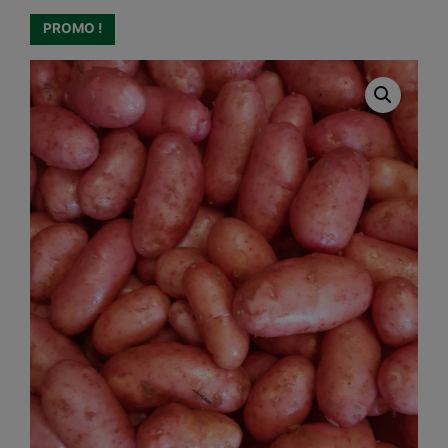
PROMO !