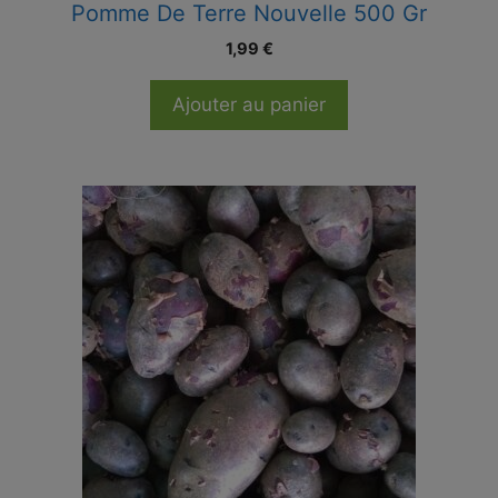
Pomme De Terre Nouvelle 500 Gr
1,99
€
Ajouter au panier