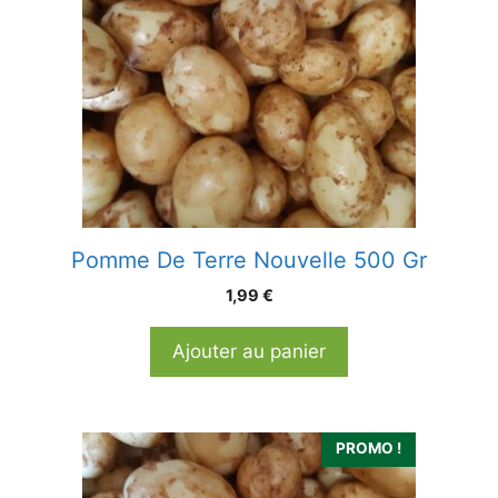
Pomme De Terre Nouvelle 500 Gr
1,99
€
Ajouter au panier
PROMO !