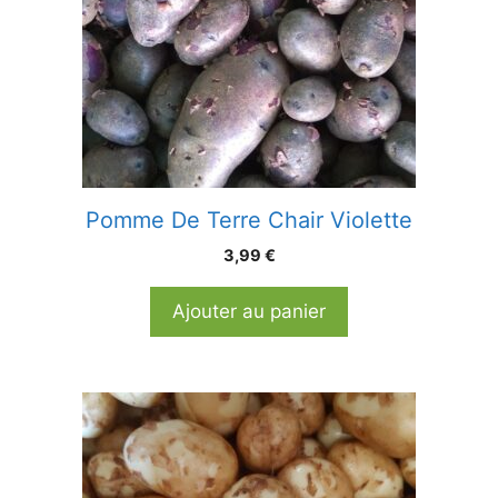
Pomme De Terre Chair Violette
3,99
€
Ajouter au panier