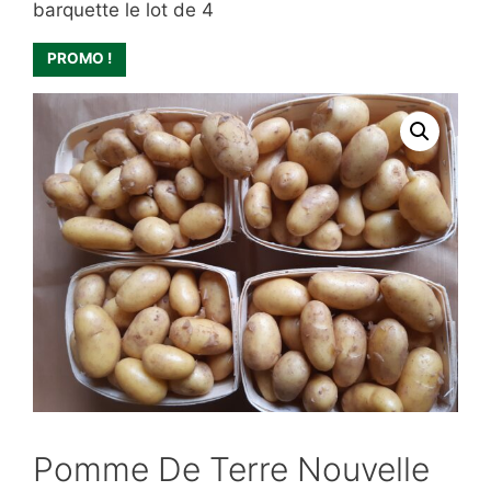
barquette le lot de 4
PROMO !
Pomme De Terre Nouvelle