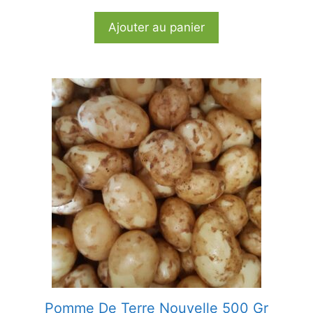
Ajouter au panier
Pomme De Terre Nouvelle 500 Gr