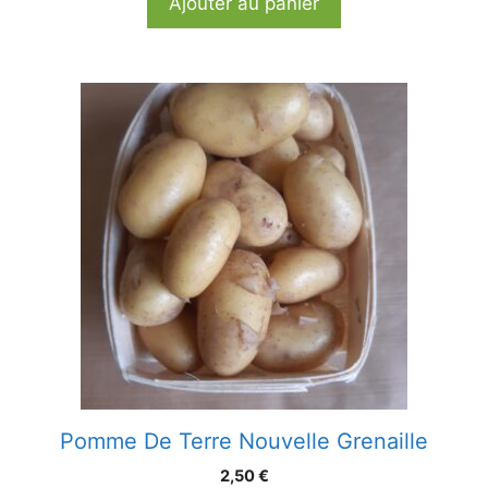
Ajouter au panier
Pomme De Terre Nouvelle Grenaille
2,50
€