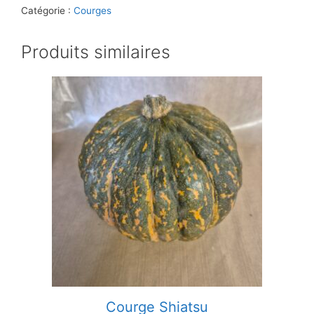
Catégorie :
Courges
Produits similaires
Courge Shiatsu