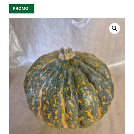
PROMO !