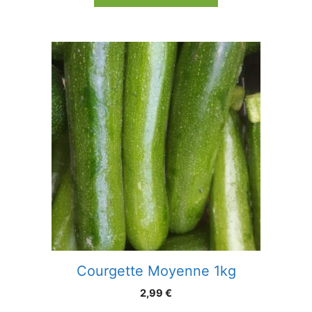
Courgette Moyenne 1kg
2,99
€