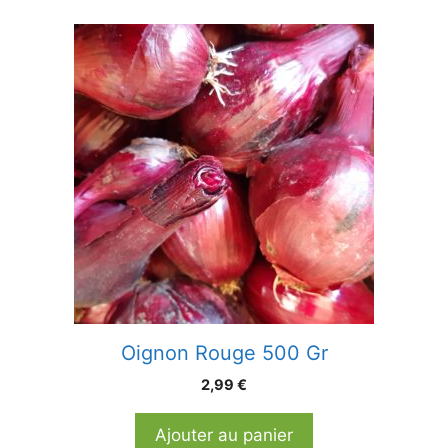
Oignon Rouge 500 Gr
2,99
€
Ajouter au panier