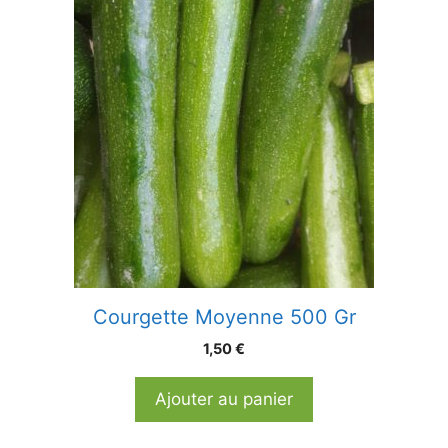
Courgette Moyenne 500 Gr
1,50
€
Ajouter au panier