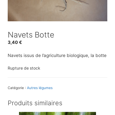
Navets Botte
3,40
€
Navets issus de l’agriculture biologique, la botte
Rupture de stock
Catégorie :
Autres légumes
Produits similaires