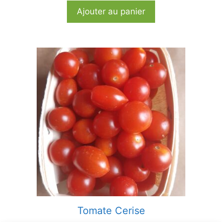
Ajouter au panier
Tomate Cerise