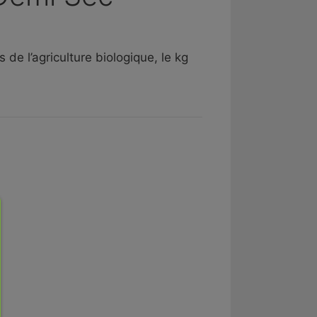
 de l’agriculture biologique, le kg