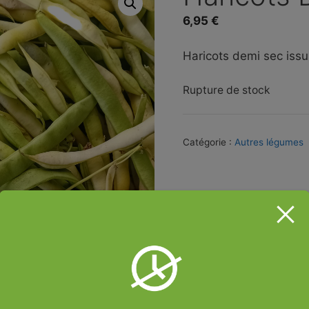
6,95
€
Haricots demi sec issus
Rupture de stock
Catégorie :
Autres légumes