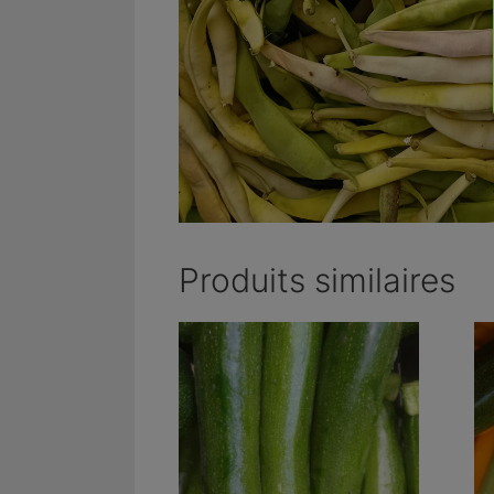
Produits similaires