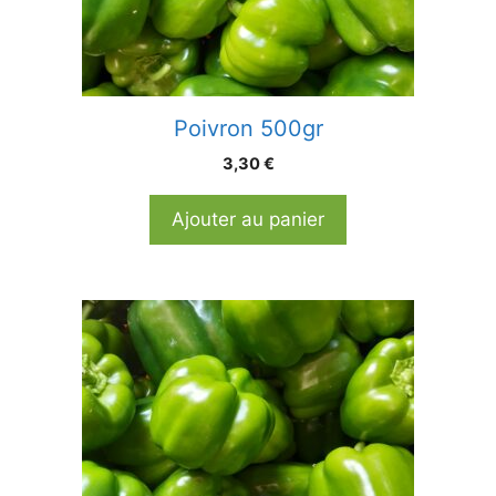
Poivron 500gr
3,30
€
Ajouter au panier