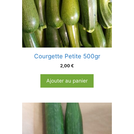
Courgette Petite 500gr
2,00
€
Ajouter au panier