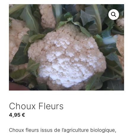
Choux Fleurs
4,95
€
Choux fleurs issus de l’agriculture biologique,