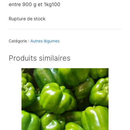
entre 900 g et 1kg100
Rupture de stock
Catégorie :
Autres légumes
Produits similaires