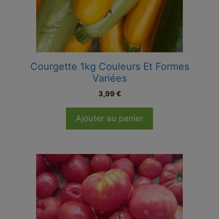
Courgette 1kg Couleurs Et Formes
Variées
3,99
€
Ajouter au panier