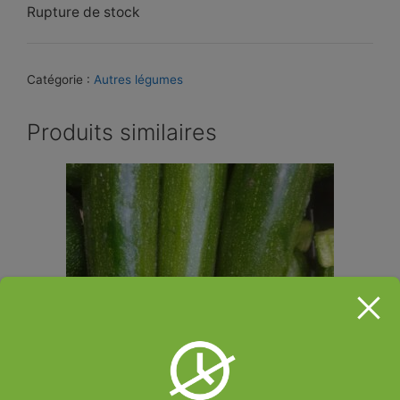
Rupture de stock
Catégorie :
Autres légumes
Produits similaires