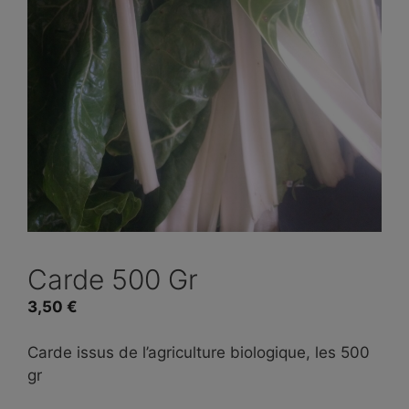
Carde 500 Gr
3,50
€
Carde issus de l’agriculture biologique, les 500
gr