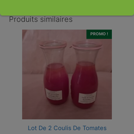
Catégorie :
Autres
Produits similaires
PROMO !
Lot De 2 Coulis De Tomates