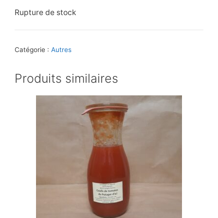
Rupture de stock
Catégorie :
Autres
Produits similaires