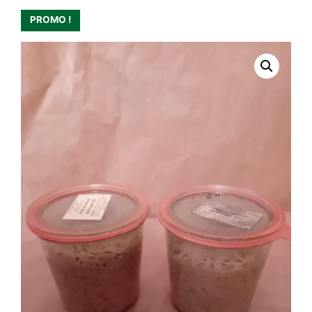
PROMO !