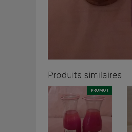
Produits similaires
PROMO !