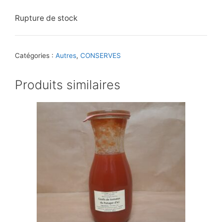
Rupture de stock
Catégories :
Autres
,
CONSERVES
Produits similaires