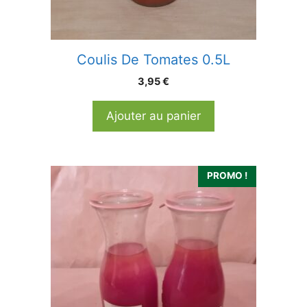
Coulis De Tomates 0.5L
3,95
€
Ajouter au panier
PROMO !