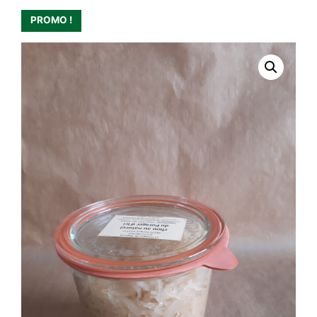
PROMO !